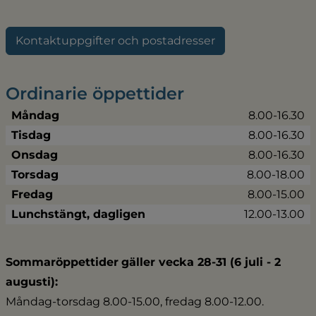
Kontaktuppgifter och postadresser
Ordinarie öppettider
Måndag
8.00-16.30
Tisdag
8.00-16.30
Onsdag
8.00-16.30
Torsdag
8.00-18.00
Fredag
8.00-15.00
Lunchstängt, dagligen
12.00-13.00
Sommaröppettider
gäller vecka 28-31 (6 juli - 2 
augusti):
Måndag-torsdag 8.00-15.00, fredag 8.00-12.00.