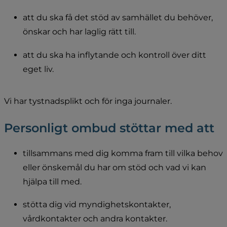
att du ska få det stöd av samhället du behöver, 
önskar och har laglig rätt till.
att du ska ha inflytande och kontroll över ditt 
eget liv.
Vi har tystnadsplikt och för inga journaler.
Personligt ombud stöttar med att
tillsammans med dig komma fram till vilka behov 
eller önskemål du har om stöd och vad vi kan 
hjälpa till med.
stötta dig vid myndighetskontakter, 
vårdkontakter och andra kontakter.