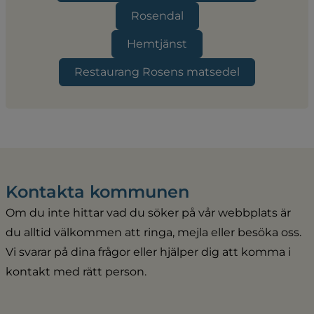
Rosendal
Hemtjänst
Restaurang Rosens matsedel
Kontakta kommunen
Om du inte hittar vad du söker på vår webbplats är 
du alltid välkommen att ringa, mejla eller besöka oss. 
Vi svarar på dina frågor eller hjälper dig att komma i 
kontakt med rätt person.