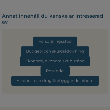
Annat innehåll du kanske är intresserad
av
Försörjningsstöd
Budget- och skuldrådgivning
Ekonomi, ekonomiskt bistånd
Rosendal
Alkohol- och drogförebyggande arbete