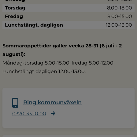
Torsdag
8.00-18.00
Fredag
8.00-15.00
Lunchstängt, dagligen
12.00-13.00
Sommaröppettider
gäller vecka 28-31 (6 juli - 2 
augusti):
Måndag-torsdag 8.00-15.00, fredag 8.00-12.00.
Lunchstängt dagligen 12.00-13.00.
Ring kommunväxeln
0370-33 10 00