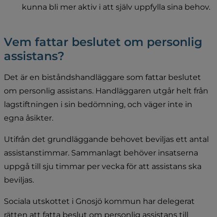
kunna bli mer aktiv i att själv uppfylla sina behov.
Vem fattar beslutet om personlig 
assistans?
Det är en biståndshandläggare som fattar beslutet 
om personlig assistans. Handläggaren utgår helt från 
lagstiftningen i sin bedömning, och väger inte in 
egna åsikter.
Utifrån det grundläggande behovet beviljas ett antal 
assistanstimmar. Sammanlagt behöver insatserna 
uppgå till sju timmar per vecka för att assistans ska 
beviljas.
Sociala utskottet i Gnosjö kommun har delegerat 
rätten att fatta beslut om personlig assistans till 