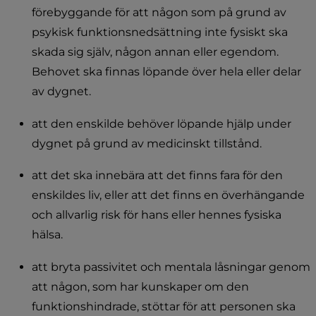
förebyggande för att någon som på grund av 
psykisk funktionsnedsättning inte fysiskt ska 
skada sig själv, någon annan eller egendom. 
Behovet ska finnas löpande över hela eller delar 
av dygnet.
att den enskilde behöver löpande hjälp under 
dygnet på grund av medicinskt tillstånd.
att det ska innebära att det finns fara för den 
enskildes liv, eller att det finns en överhängande 
och allvarlig risk för hans eller hennes fysiska 
hälsa.
att bryta passivitet och mentala låsningar genom 
att någon, som har kunskaper om den 
funktionshindrade, stöttar för att personen ska 