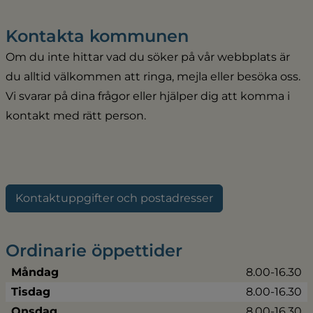
Kontakta kommunen
Om du inte hittar vad du söker på vår webbplats är 
du alltid välkommen att ringa, mejla eller besöka oss. 
Vi svarar på dina frågor eller hjälper dig att komma i 
kontakt med rätt person.
Kontaktuppgifter och postadresser
Ordinarie öppettider
Måndag
8.00-16.30
Tisdag
8.00-16.30
Onsdag
8.00-16.30