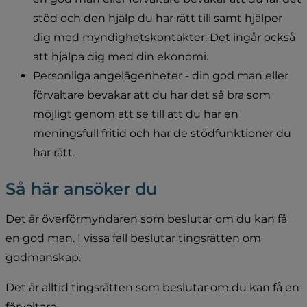
stöd och den hjälp du har rätt till samt hjälper 
dig med myndighetskontakter. Det ingår också 
att hjälpa dig med din ekonomi.
Personliga angelägenheter - din god man eller 
förvaltare bevakar att du har det så bra som 
möjligt genom att se till att du har en 
meningsfull fritid och har de stödfunktioner du 
har rätt.
Så här ansöker du
Det är överförmyndaren som beslutar om du kan få 
en god man. I vissa fall beslutar tingsrätten om 
godmanskap.
Det är alltid tingsrätten som beslutar om du kan få en 
förvaltare.