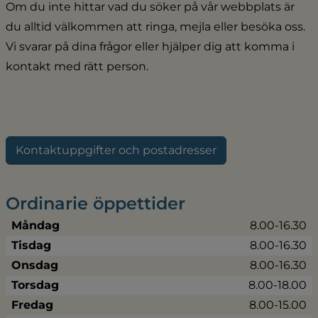
Om du inte hittar vad du söker på vår webbplats är 
du alltid välkommen att ringa, mejla eller besöka oss. 
Vi svarar på dina frågor eller hjälper dig att komma i 
kontakt med rätt person.
Kontaktuppgifter och postadresser
Ordinarie öppettider
Måndag
8.00-16.30
Tisdag
8.00-16.30
Onsdag
8.00-16.30
Torsdag
8.00-18.00
Fredag
8.00-15.00