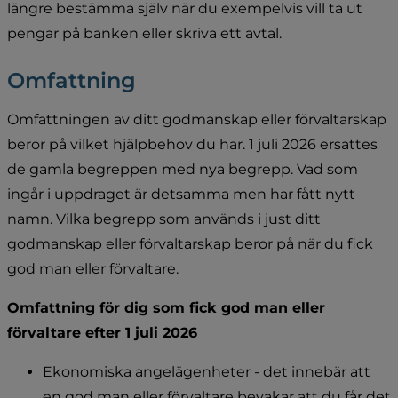
längre bestämma själv när du exempelvis vill ta ut 
pengar på banken eller skriva ett avtal.
Omfattning
Omfattningen av ditt godmanskap eller förvaltarskap 
beror på vilket hjälpbehov du har. 1 juli 2026 ersattes 
de gamla begreppen med nya begrepp. Vad som 
ingår i uppdraget är detsamma men har fått nytt 
namn. Vilka begrepp som används i just ditt 
godmanskap eller förvaltarskap beror på när du fick 
god man eller förvaltare.
Omfattning för dig som fick god man eller 
förvaltare efter 1 juli 2026
Ekonomiska angelägenheter - det innebär att 
en god man eller förvaltare bevakar att du får det 