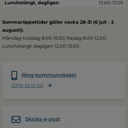
Lunchstängt, dagligen
12.00-13.00
Sommaröppettider
gäller vecka 28-31 (6 juli - 2 
augusti):
Måndag-torsdag 8.00-15.00, fredag 8.00-12.00.
Lunchstängt dagligen 12.00-13.00.
Ring kommunväxeln
0370-33 10 00
Skicka e-post