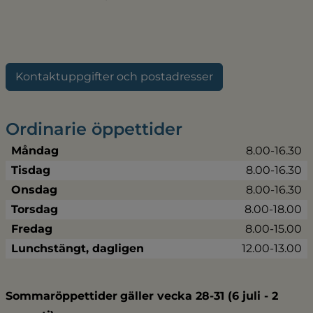
Kontaktuppgifter och postadresser
Ordinarie öppettider
Måndag
8.00-16.30
Tisdag
8.00-16.30
Onsdag
8.00-16.30
Torsdag
8.00-18.00
Fredag
8.00-15.00
Lunchstängt, dagligen
12.00-13.00
Sommaröppettider
gäller vecka 28-31 (6 juli - 2 