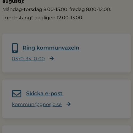
augusti):
Måndag-torsdag 8.00-15.00, fredag 8.00-12.00.
Lunchstängt dagligen 12.00-13.00.
Ring kommunväxeln
0370-33 10 00
Skicka e-post
kommun@gnosjo.se