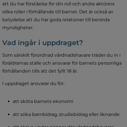
att du har förståelse för din roll och andra aktörers 
olika roller i förhållande till barnet. Det är också av 
betydelse att du har goda relationer till berörda 
myndigheter.
Vad ingår i uppdraget?
Som särskilt förordnad vårdnadshavare träder du in i 
föräldrarnas ställe och ansvarar för barnets personliga 
förhållanden tills att det fyllt 18 år.
I uppdraget ansvarar du för:
att sköta barnets ekonomi
att söka barnbidrag, studiebidrag eller liknande