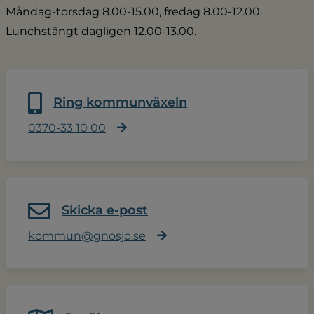
Måndag-torsdag 8.00-15.00, fredag 8.00-12.00.
Lunchstängt dagligen 12.00-13.00.
Ring kommunväxeln
0370-33 10 00
Skicka e-post
kommun@gnosjo.se