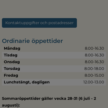
Kontaktuppgifter och postadresser
Ordinarie öppettider
Måndag
8.00-16.30
Tisdag
8.00-16.30
Onsdag
8.00-16.30
Torsdag
8.00-18.00
Fredag
8.00-15.00
Lunchstängt, dagligen
12.00-13.00
Sommaröppettider
gäller vecka 28-31 (6 juli - 2 
augusti):