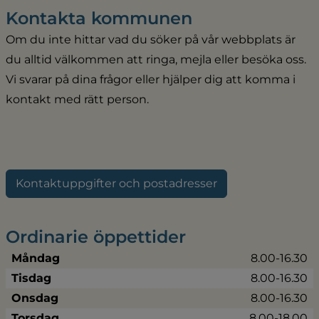
Kontakta kommunen
Om du inte hittar vad du söker på vår webbplats är 
du alltid välkommen att ringa, mejla eller besöka oss. 
Vi svarar på dina frågor eller hjälper dig att komma i 
kontakt med rätt person.
Kontaktuppgifter och postadresser
Ordinarie öppettider
Måndag
8.00-16.30
Tisdag
8.00-16.30
Onsdag
8.00-16.30
Torsdag
8.00-18.00