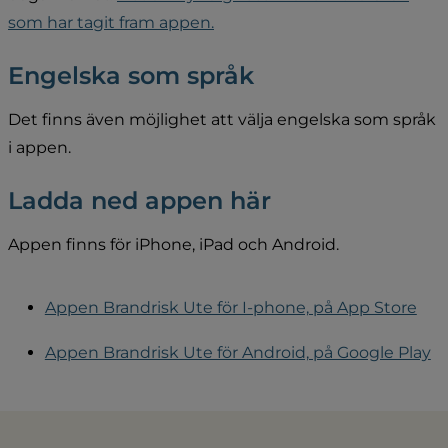
som har tagit fram appen.
Engelska som språk
Det finns även möjlighet att välja engelska som språk 
i appen.
Ladda ned appen här
Appen finns för iPhone, iPad och Android.
‎Appen Brandrisk Ute för I-phone, på App Store
Appen Brandrisk Ute för Android, på Google Play