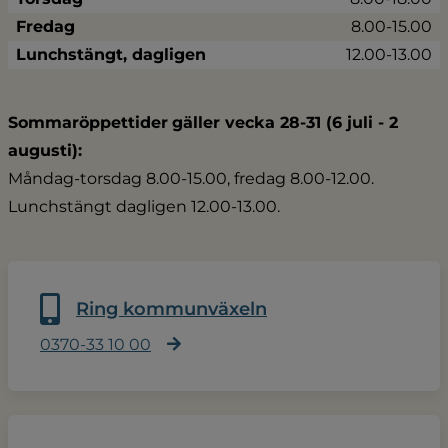
Fredag
8.00-15.00
Lunchstängt, dagligen
12.00-13.00
Sommaröppettider
gäller vecka 28-31 (6 juli - 2 
augusti):
Måndag-torsdag 8.00-15.00, fredag 8.00-12.00.
Lunchstängt dagligen 12.00-13.00.
Ring kommunväxeln
0370-33 10 00