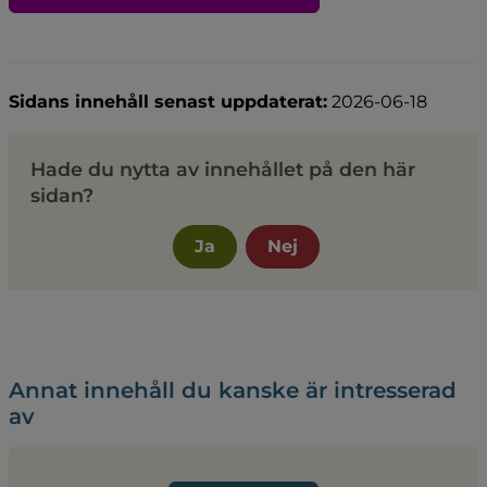
Sidans innehåll senast uppdaterat:
2026-06-18
Hade du nytta av innehållet på den här
sidan?
Ja
Nej
Annat innehåll du kanske är intresserad
av