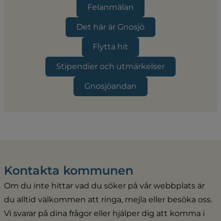
Felanmälan
Det här är Gnosjö
Flytta hit
Stipendier och utmärkelser
Gnosjöandan
Kontakta kommunen
Om du inte hittar vad du söker på vår webbplats är 
du alltid välkommen att ringa, mejla eller besöka oss. 
Vi svarar på dina frågor eller hjälper dig att komma i 