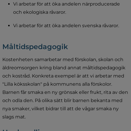
Vi arbetar för att öka andelen närproducerade 
och ekologiska råvaror.
Vi arbetar för att öka andelen svenska råvaror.
Måltidspedagogik
Kostenheten samarbetar med förskolan, skolan och 
äldreomsorgen kring bland annat måltidspedagogik 
och kostråd. Konkreta exempel är att vi arbetar med 
"Lilla köksskolan" på kommunens alla förskolor. 
Barnen får smaka en ny grönsak eller frukt, rita av den 
och odla den. På olika sätt blir barnen bekanta med 
nya smaker, vilket bidrar till att de vågar smaka ny 
slags mat.