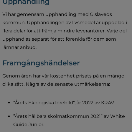
Upphandling
Vi har gemensam upphandling med Gislaveds 
kommun. Upphandlingen av livsmedel är uppdelad i 
flera delar för att främja mindre leverantörer. Varje del 
upphandlas separat för att förenkla för dem som 
lämnar anbud.
Framgångshändelser
Genom åren har vår kostenhet prisats på en mängd 
olika sätt. Några av de senaste utmärkelserna:
"Årets Ekologiska förebild", år 2022 av KRAV.
”Årets hållbara skolmatkommun 2021” av White 
Guide Junior.