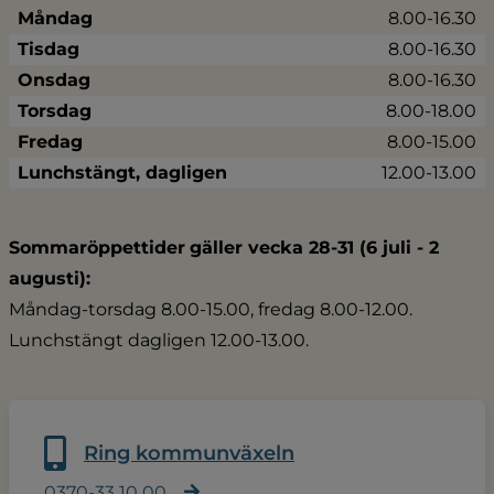
Måndag
8.00-16.30
Tisdag
8.00-16.30
Onsdag
8.00-16.30
Torsdag
8.00-18.00
Fredag
8.00-15.00
Lunchstängt, dagligen
12.00-13.00
Sommaröppettider
gäller vecka 28-31 (6 juli - 2 
augusti):
Måndag-torsdag 8.00-15.00, fredag 8.00-12.00.
Lunchstängt dagligen 12.00-13.00.
Ring kommunväxeln
0370-33 10 00