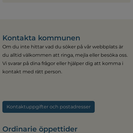
Kontakta kommunen
Om du inte hittar vad du söker på vår webbplats är 
du alltid välkommen att ringa, mejla eller besöka oss. 
Vi svarar på dina frågor eller hjälper dig att komma i 
kontakt med rätt person.
Kontaktuppgifter och postadresser
Ordinarie öppettider