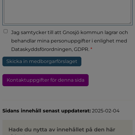
Jag samtycker till att Gnosjö kommun lagrar och
behandlar mina personuppgifter i enlighet med
Dataskyddsförordningen, GDPR.
*
Kontaktuppgifter för denna sida
Sidans innehåll senast uppdaterat:
2025-02-04
Hade du nytta av innehållet på den här