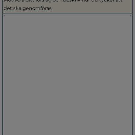
det ska genomföras.