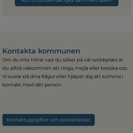
Kommunfullmäktiges sammanträden
Kontakta kommunen
Om du inte hittar vad du söker på vår webbplats är 
du alltid välkommen att ringa, mejla eller besöka oss. 
Vi svarar på dina frågor eller hjälper dig att komma i 
kontakt med rätt person.
Kontaktuppgifter och postadresser