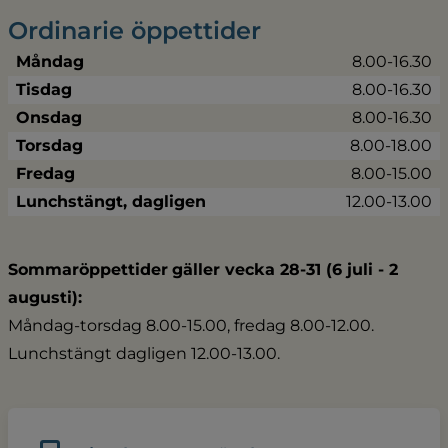
Ordinarie öppettider
Måndag
8.00-16.30
Tisdag
8.00-16.30
Onsdag
8.00-16.30
Torsdag
8.00-18.00
Fredag
8.00-15.00
Lunchstängt, dagligen
12.00-13.00
Sommaröppettider
gäller vecka 28-31 (6 juli - 2 
augusti):
Måndag-torsdag 8.00-15.00, fredag 8.00-12.00.
Lunchstängt dagligen 12.00-13.00.