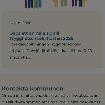
10 juni 2026
Dags att anmäla sig till
Trygghetscirkeln hösten 2026
Föräldrautbildningen Trygghetscirkeln
erbjuds i Gnosjö till alla föräldrar till barn 0–10
år som har...
Kontakta kommunen
Om du inte hittar vad du söker på vår webbplats är 
du alltid välkommen att ringa, mejla eller besöka oss. 