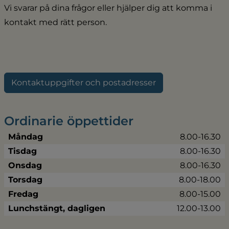
Vi svarar på dina frågor eller hjälper dig att komma i 
kontakt med rätt person.
Kontaktuppgifter och postadresser
Ordinarie öppettider
Måndag
8.00-16.30
Tisdag
8.00-16.30
Onsdag
8.00-16.30
Torsdag
8.00-18.00
Fredag
8.00-15.00
Lunchstängt, dagligen
12.00-13.00