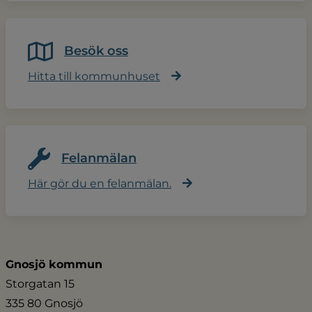
Besök oss
Hitta till kommunhuset
Felanmälan
Här gör du en felanmälan.
Gnosjö kommun
Storgatan 15
335 80 Gnosjö