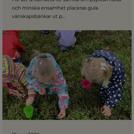
och minska ensamhet placeras gula
vänskapsbänkar ut p...