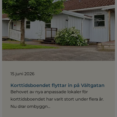
15 juni 2026
Korttidsboendet flyttar in på Vältgatan
Behovet av nya anpassade lokaler för
korttidsboendet har varit stort under flera år.
Nu drar ombyggn...