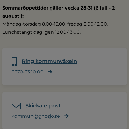
Sommaröppettider
gäller vecka 28-31 (6 juli - 2 
augusti):
Måndag-torsdag 8.00-15.00, fredag 8.00-12.00.
Lunchstängt dagligen 12.00-13.00.
Ring kommunväxeln
0370-33 10 00
Skicka e-post
kommun@gnosjo.se