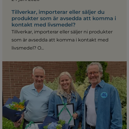
Tillverkar, importerar eller säljer du
produkter som är avsedda att komma i
kontakt med livsmedel?
Tillverkar, importerar eller säljer ni produkter
som är avsedda att komma i kontakt med
livsmedel? O...