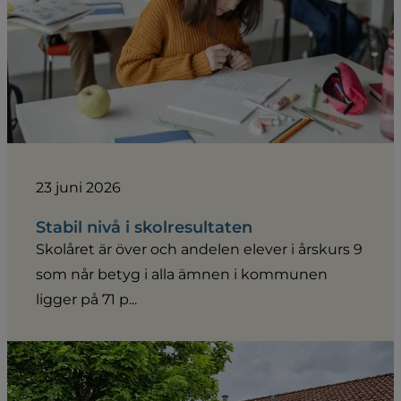
23 juni 2026
Stabil nivå i skolresultaten
Skolåret är över och andelen elever i årskurs 9
som når betyg i alla ämnen i kommunen
ligger på 71 p...