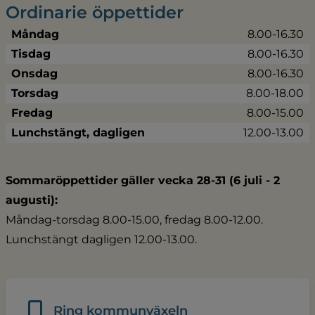
Ordinarie öppettider
Måndag
8.00-16.30
Tisdag
8.00-16.30
Onsdag
8.00-16.30
Torsdag
8.00-18.00
Fredag
8.00-15.00
Lunchstängt, dagligen
12.00-13.00
Sommaröppettider
gäller vecka 28-31 (6 juli - 2 
augusti):
Måndag-torsdag 8.00-15.00, fredag 8.00-12.00.
Lunchstängt dagligen 12.00-13.00.
Ring kommunväxeln