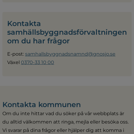
Kontakta 
samhällsbyggnadsförvaltningen 
om du har frågor
E-post: 
samhallsbyggnadsnamnd@gnosjo.se
Växel 
0370-33 10 00
Kontakta kommunen
Om du inte hittar vad du söker på vår webbplats är 
du alltid välkommen att ringa, mejla eller besöka oss. 
Vi svarar på dina frågor eller hjälper dig att komma i 