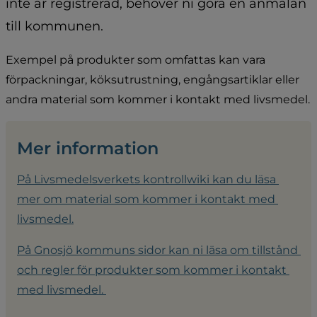
inte är registrerad, behöver ni göra en anmälan 
till kommunen.
Exempel på produkter som omfattas kan vara 
förpackningar, köksutrustning, engångsartiklar eller 
andra material som kommer i kontakt med livsmedel.
Mer information
På Livsmedelsverkets kontrollwiki kan du läsa 
mer om material som kommer i kontakt med 
livsmedel.
På Gnosjö kommuns sidor kan ni läsa om tillstånd 
och regler för produkter som kommer i kontakt 
med livsmedel. 