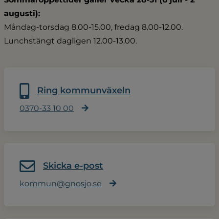
augusti):
Måndag-torsdag 8.00-15.00, fredag 8.00-12.00.
Lunchstängt dagligen 12.00-13.00.
Ring kommunväxeln
0370-33 10 00
Skicka e-post
kommun@gnosjo.se