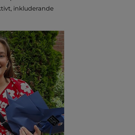
ktivt, inkluderande 