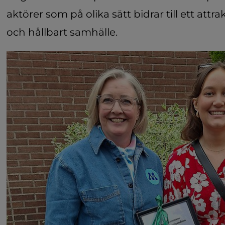
aktörer som på olika sätt bidrar till ett attra
och hållbart samhälle.