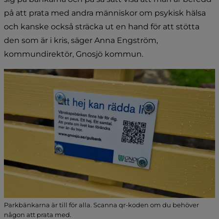
på att prata med andra människor om psykisk hälsa 
och kanske också sträcka ut en hand för att stötta 
den som är i kris, säger Anna Engström, 
kommundirektör, Gnosjö kommun.
Parkbänkarna är till för alla. Scanna qr-koden om du behöver
någon att prata med.