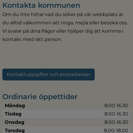
Kontakta kommunen
Om du inte hittar vad du söker på vår webbplats är 
du alltid välkommen att ringa, mejla eller besöka oss. 
Vi svarar på dina frågor eller hjälper dig att komma i 
kontakt med rätt person.
Kontaktuppgifter och postadresser
Ordinarie öppettider
Måndag
8.00-16.30
Tisdag
8.00-16.30
Onsdag
8.00-16.30
Torsdag
8.00-18.00