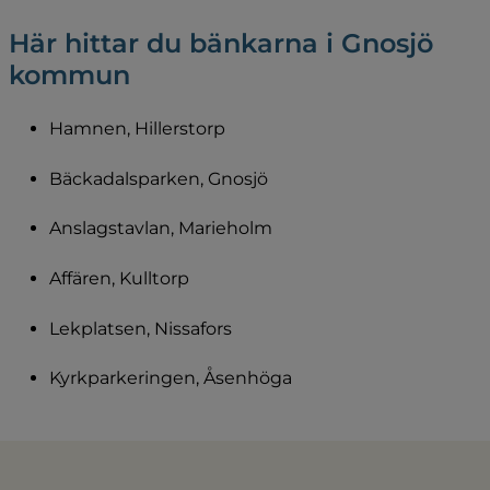
Här hittar du bänkarna i Gnosjö 
kommun
Hamnen, Hillerstorp
Bäckadalsparken, Gnosjö
Anslagstavlan, Marieholm
Affären, Kulltorp
Lekplatsen, Nissafors
Kyrkparkeringen, Åsenhöga