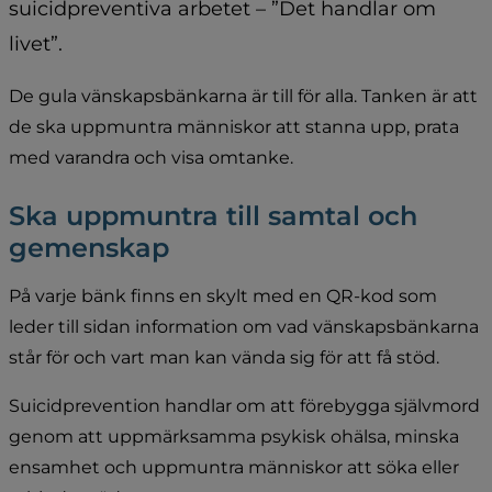
suicidpreventiva arbetet – ”Det handlar om 
livet”.
De gula vänskapsbänkarna är till för alla. Tanken är att 
de ska uppmuntra människor att stanna upp, prata 
med varandra och visa omtanke.
Ska uppmuntra till samtal och 
gemenskap
På varje bänk finns en skylt med en QR-kod som 
leder till sidan information om vad vänskapsbänkarna 
står för och vart man kan vända sig för att få stöd.
Suicidprevention handlar om att förebygga självmord 
genom att uppmärksamma psykisk ohälsa, minska 
ensamhet och uppmuntra människor att söka eller 