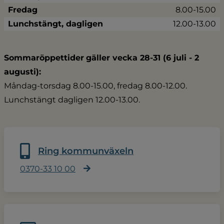
Fredag
8.00-15.00
Lunchstängt, dagligen
12.00-13.00
Sommaröppettider
gäller vecka 28-31 (6 juli - 2 
augusti):
Måndag-torsdag 8.00-15.00, fredag 8.00-12.00.
Lunchstängt dagligen 12.00-13.00.
Ring kommunväxeln
0370-33 10 00