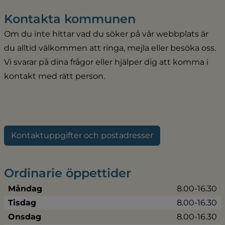
Kontakta kommunen
Om du inte hittar vad du söker på vår webbplats är 
du alltid välkommen att ringa, mejla eller besöka oss. 
Vi svarar på dina frågor eller hjälper dig att komma i 
kontakt med rätt person.
Kontaktuppgifter och postadresser
Ordinarie öppettider
Måndag
8.00-16.30
Tisdag
8.00-16.30
Onsdag
8.00-16.30