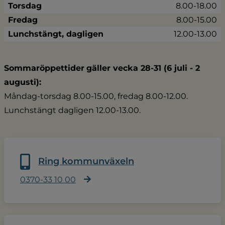
Torsdag
8.00-18.00
Fredag
8.00-15.00
Lunchstängt, dagligen
12.00-13.00
Sommaröppettider
gäller vecka 28-31 (6 juli - 2 
augusti):
Måndag-torsdag 8.00-15.00, fredag 8.00-12.00.
Lunchstängt dagligen 12.00-13.00.
Ring kommunväxeln
0370-33 10 00