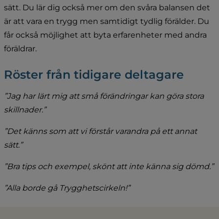
sätt. Du lär dig också mer om den svåra balansen det 
är att vara en trygg men samtidigt tydlig förälder. Du 
får också möjlighet att byta erfarenheter med andra 
föräldrar.
Röster från tidigare deltagare
”Jag har lärt mig att små förändringar kan göra stora 
skillnader.”
”Det känns som att vi förstår varandra på ett annat 
sätt.”
”Bra tips och exempel, skönt att inte känna sig dömd.”
”Alla borde gå Trygghetscirkeln!”